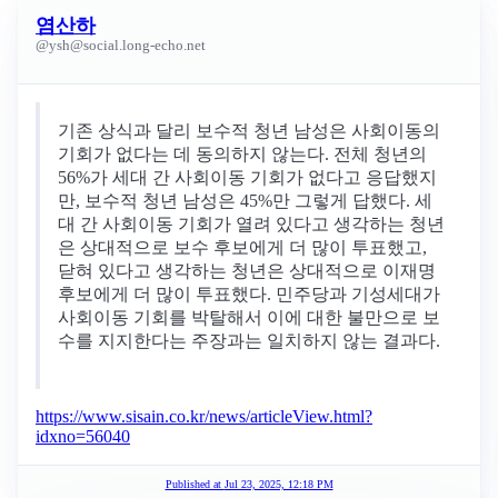
염산하
@
ysh@social.long-echo.net
기존 상식과 달리 보수적 청년 남성은 사회이동의
기회가 없다는 데 동의하지 않는다. 전체 청년의
56%가 세대 간 사회이동 기회가 없다고 응답했지
만, 보수적 청년 남성은 45%만 그렇게 답했다. 세
대 간 사회이동 기회가 열려 있다고 생각하는 청년
은 상대적으로 보수 후보에게 더 많이 투표했고,
닫혀 있다고 생각하는 청년은 상대적으로 이재명
후보에게 더 많이 투표했다. 민주당과 기성세대가
사회이동 기회를 박탈해서 이에 대한 불만으로 보
수를 지지한다는 주장과는 일치하지 않는 결과다.
https://www.sisain.co.kr/news/articleView.html?
idxno=56040
Published at
Jul 23, 2025, 12:18 PM