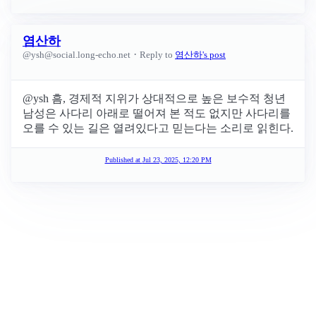
염산하
·
@
ysh@social.long-echo.net
Reply to
염산하's post
@ysh 흠, 경제적 지위가 상대적으로 높은 보수적 청년
남성은 사다리 아래로 떨어져 본 적도 없지만 사다리를
오를 수 있는 길은 열려있다고 믿는다는 소리로 읽힌다.
Published at
Jul 23, 2025, 12:20 PM